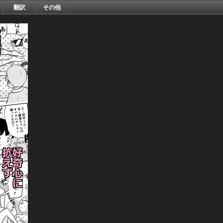
翻訳
その他