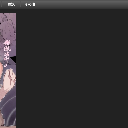
翻訳
その他