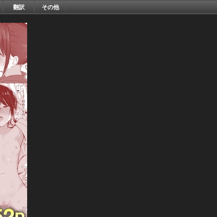
翻訳
その他