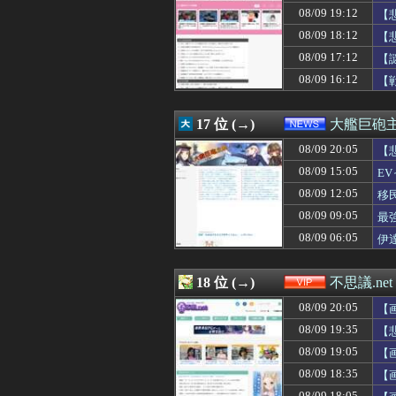
08/09 19:12
【
08/09 18:12
【
08/09 17:12
【
08/09 16:12
【
17 位 (→)
大艦巨砲
08/09 20:05
【
08/09 15:05
E
08/09 12:05
移
08/09 09:05
最
08/09 06:05
伊
18 位 (→)
不思議.net
08/09 20:05
【
08/09 19:35
【
08/09 19:05
【
08/09 18:35
【
08/09 18:05