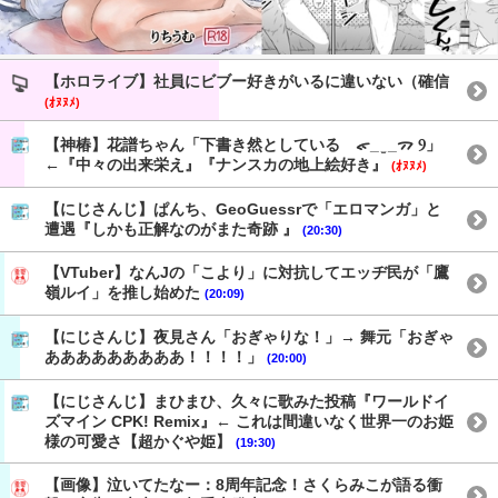
【ホロライブ】社員にビブー好きがいるに違いない（確信
(ｵﾇﾇﾒ)
【神椿】花譜ちゃん「下書き然としている ᯠ_ ̫ _ᯄ Ⳋ」
←『中々の出来栄え』『ナンスカの地上絵好き』
(ｵﾇﾇﾒ)
【にじさんじ】ぱんち、GeoGuessrで「エロマンガ」と
遭遇『しかも正解なのがまた奇跡 』
(20:30)
【VTuber】なんJの「こより」に対抗してエッヂ民が「鷹
嶺ルイ」を推し始めた
(20:09)
【にじさんじ】夜見さん「おぎゃりな！」→ 舞元「おぎゃ
あああああああああ！！！！」
(20:00)
【にじさんじ】まひまひ、久々に歌みた投稿『ワールドイ
ズマイン CPK! Remix』← これは間違いなく世界一のお姫
様の可愛さ【超かぐや姫】
(19:30)
【画像】泣いてたなー：8周年記念！さくらみこが語る衝