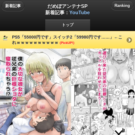
だめぽアンテナSP
Ranking
新着記事
新着記事：
YouTube
トップ
PS5「55000円です」スイッチ2「59980円です……」←こ
れｗｗｗｗｗｗｗｗｗｗ
(PickUP!)