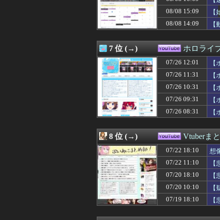
08/08 15:09
【
08/08 14:09
【
7 位 (→)
ホロライ
07/26 12:01
【
07/26 11:31
【
07/26 10:31
【
07/26 09:31
【
07/26 08:31
【
8 位 (→)
Vtuber
07/22 18:10
想
07/22 11:10
【
07/20 18:10
【
07/20 10:10
【
07/19 18:10
【