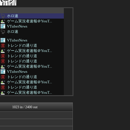
ホロ速
ゲーム実況者速報＠YouT...
VTuberNews
ホロ速
VTuberNews
トレンドの通り道
ゲーム実況者速報＠YouT...
トレンドの通り道
トレンドの通り道
ゲーム実況者速報＠YouT...
VTuberNews
トレンドの通り道
ゲーム実況者速報＠YouT...
トレンドの通り道
ゲーム実況者速報＠YouT...
VTuberNews
Vtuberまとめるよ～ん
1023 in / 2400 out
Vtuberまとめるよ～ん
トレンドの通り道
Vtuberまとめるよ～ん
VTuberNews
Vtuberまとめるよ～ん