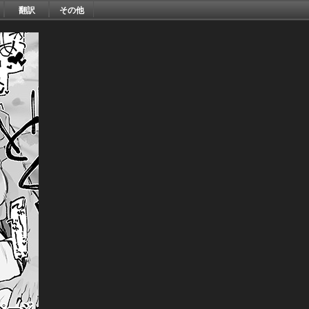
翻訳
その他