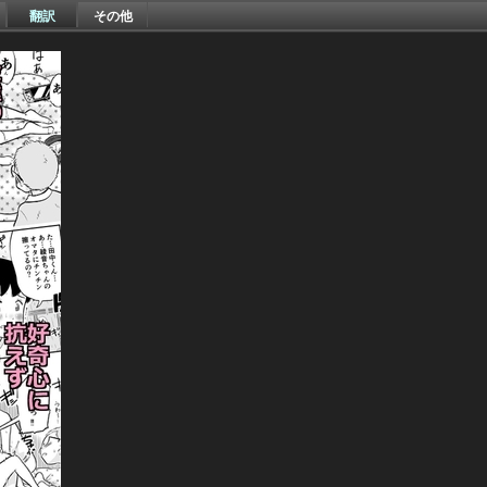
翻訳
その他