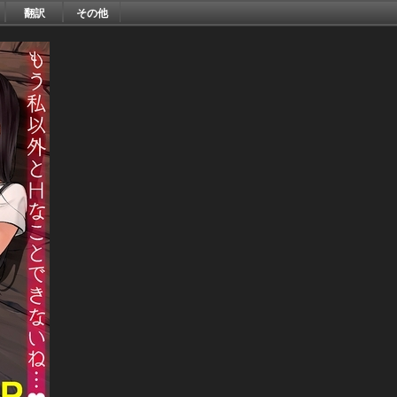
翻訳
その他