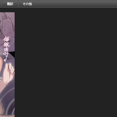
翻訳
その他