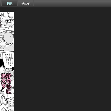
翻訳
その他