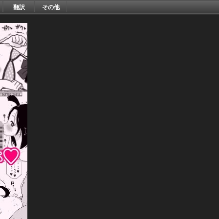
翻訳
その他