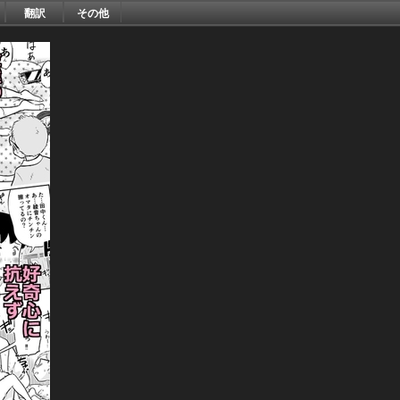
翻訳
その他