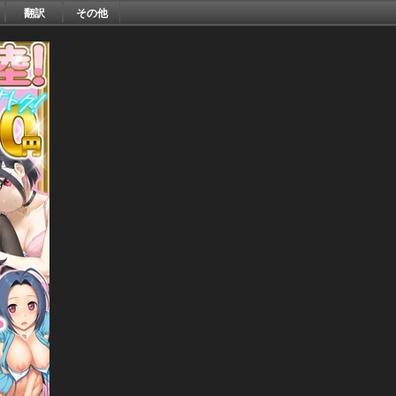
翻訳
その他