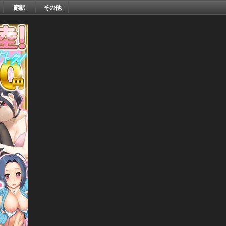
翻訳
その他