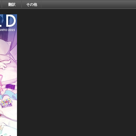
翻訳
その他