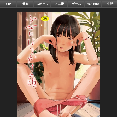
VIP
芸能
スポーツ
アニ漫
ゲーム
YouTube
生活