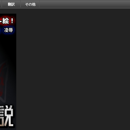
翻訳
その他