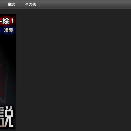
翻訳
その他