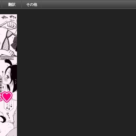
翻訳
その他