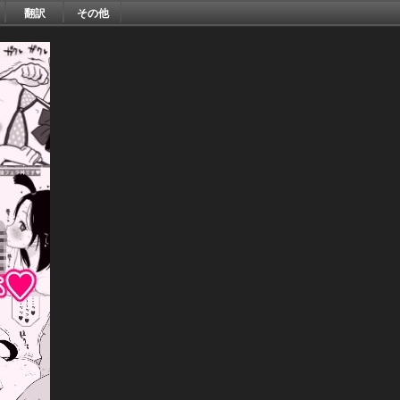
翻訳
その他