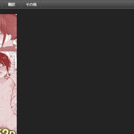
翻訳
その他