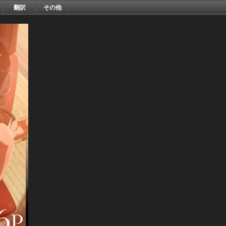
翻訳
その他