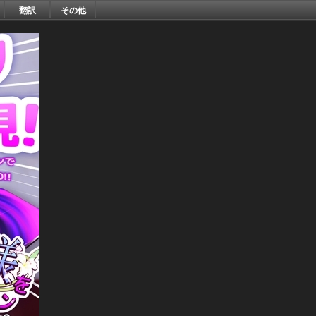
翻訳
その他