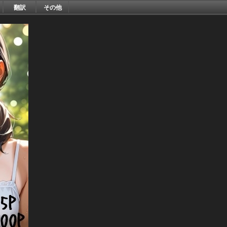
翻訳
その他