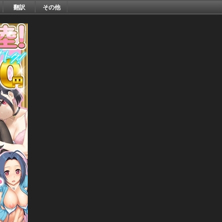
翻訳
その他