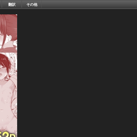
翻訳
その他