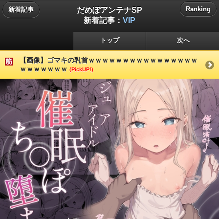
だめぽアンテナSP
Ranking
新着記事
新着記事：
VIP
トップ
次へ
【画像】ゴマキの乳首ｗｗｗｗｗｗｗｗｗｗｗｗｗｗｗｗ
ｗｗｗｗｗｗｗ
(PickUP!)