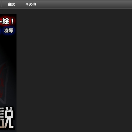
翻訳
その他