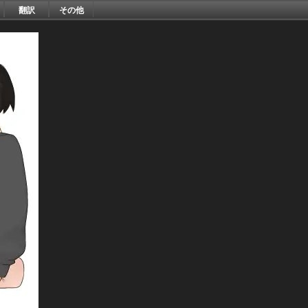
翻訳
その他