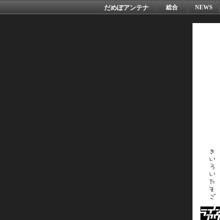
だめぽアンテナ
総合
NEWS