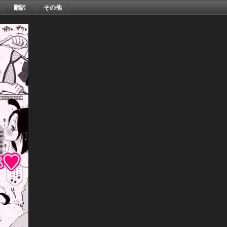
翻訳
その他