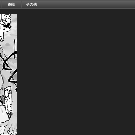
翻訳
その他