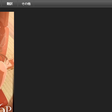
翻訳
その他