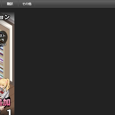
翻訳
その他