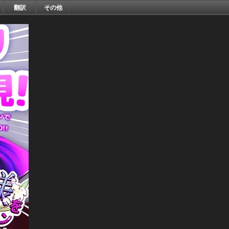
翻訳
その他