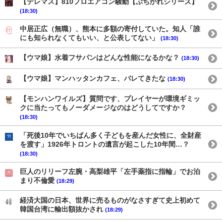
【デレマス】810プロエアコン騒動【ぷちかれシリーズ】
(18:30)
中居正広（無職）、熊本に多額の寄付していた。知人「誰
にも知られなくてもいい、と公表してない」
(18:30)
【ウマ娘】水着フサパンはどんな性能になるかな？
(18:30)
【ウマ娘】マンハッタンカフェ、バレてきたな
(18:30)
【モンハンワイルズ】質問です、プレイヤーが環境ギミッ
クに当たってもノーダメージなのはどうしてですか？
(18:30)
「死後10年でいちばん多く子どもを産んだ女性に、全財産
を渡す」1926年トロントの遺言が起こした10年間…？
(18:30)
巨人のリリーフ左腕・高梨雄平「左手薬指に指輪」でお泊
まり不倫愛
(18:29)
経済大国の日本、世界に売るものがなさすぎて史上初めて
韓国台湾に輸出額抜かされ
(18:29)