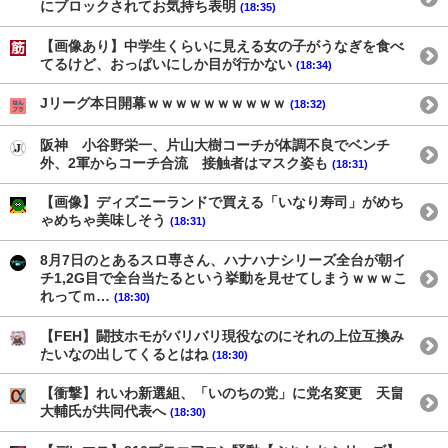
にブロックされてお気持ち表明
(18:35)
【画像あり】中学生くらいに見える女の子がうなぎを食べ
てるけど、おっぱいにしか目が行かない
(18:34)
Jリーグ本日開幕ｗｗｗｗｗｗｗｗｗｗ
(18:32)
阪神 小谷野栄一、片山大樹コーチが体調不良でベンチ
外、2軍からコーチ合流 接触者はマスク姿も
(18:31)
【画像】ディズニーランドで買える「いなり寿司」がめち
ゃめちゃ美味しそう
(18:31)
8月7日のとあるスロ専さん、ハナハナシリーズ全台が朝イ
チ1,2G目で全台当たるという挙動を見せてしまうｗｗｗこ
れってｍ…
(18:30)
【FEH】闘技ホモがバリバリ現役なのにそれの上位互換み
たいなの出してくるとはね
(18:30)
【衝撃】れいわ新選組、「いのちの党」に党名変更 天畠
大輔氏が共同代表へ
(18:30)