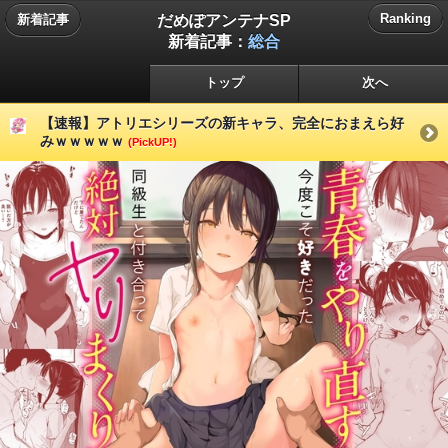
だめぽアンテナSP
Ranking
新着記事
新着記事：
総合
トップ
次へ
【速報】アトリエシリーズの新キャラ、完全におまえら好
みｗｗｗｗｗ
(PickUP!)