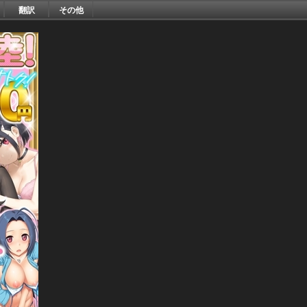
翻訳
その他