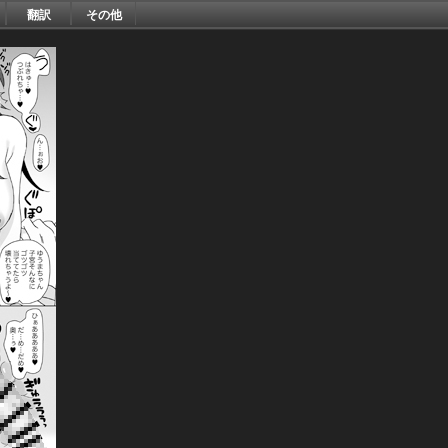
翻訳
その他