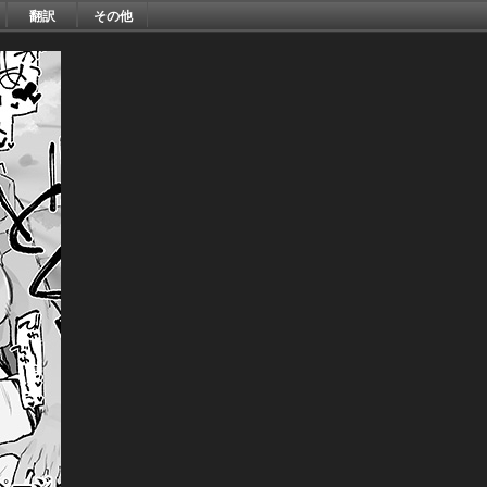
翻訳
その他