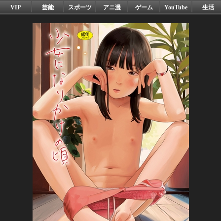
VIP
芸能
スポーツ
アニ漫
ゲーム
YouTube
生活