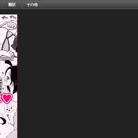
翻訳
その他