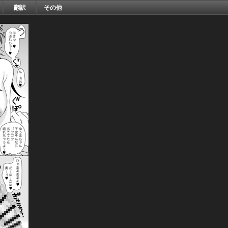
翻訳
その他