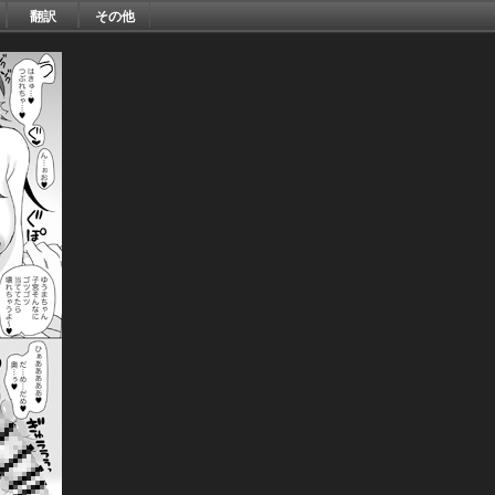
翻訳
その他