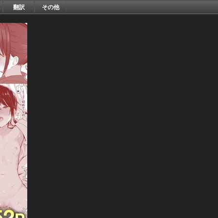
翻訳
その他