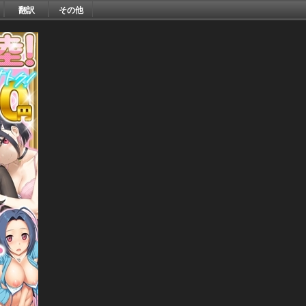
翻訳
その他