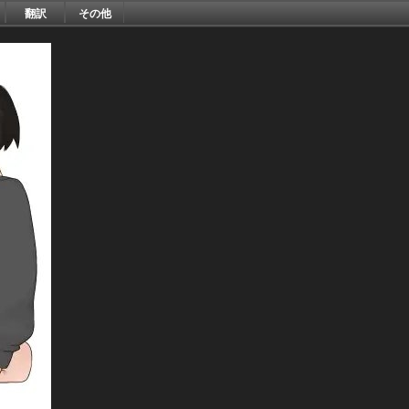
翻訳
その他