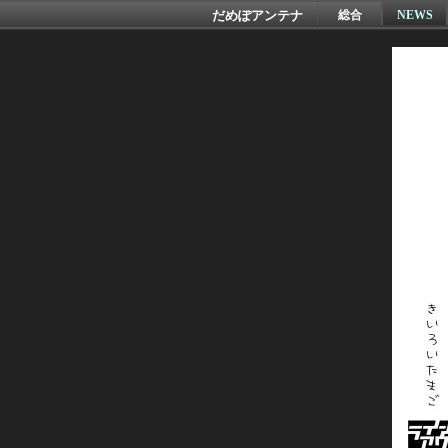
だめぽアンテナ
総合
NEWS