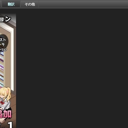
翻訳
その他