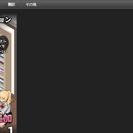
翻訳
その他