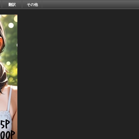
翻訳
その他