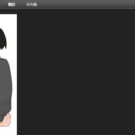
翻訳
その他