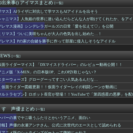
専用グッズ、今度はホースリールが登場 少佐なのに水撒けないんだ…
出来事() アイマスまとめ
[一覧]
代のとんでもない小学館漫画が発見されるｗｗｗｗｗ
鈴代紗弓さん、太くて長い棒状のものをナデナデしてしまう
学マス】AIライザに対抗して学マスもAIアイドルを出そう
劍客兵器の飛號・龍勢勇星、超ミサイル技術の持ち主なのに惜しい男...
シャニマス】人魚姫の世界に迷い込んだらどんな人が助けてくれたか、をアイ
】KONAMI「最愛チアモ」プライズフィギュア【彩色原型公開】
デレマス漫画】シンデレラガールズの日常「愛を伝えて♡」を公開
フィアス レール砲くらいの仕事しかできないよ
ってなんであんな臭いの？
ミリマス】ついに美咲ちゃんが大人の色気を出し始めた…！
ァさん「ハッピーエンドです、映像も凄いです」←こいつがあんまり...
デレマス】Pの家の合鍵を勝手に作って部屋に侵入しそうなアイドル
バーロード」って凄くね？
】シンデレラガールズの日常「愛を伝えて♡」を公開
ラ再販の列を無視して開店ダッシュした客の末路…
EWS
[一覧]
ーム「デスティニーガンダム」8月下旬受注開始
仮面ライダーマイス】「DXマイスドライバー」のレビュー動画公開！！
ブアームは太いのと細いのどっちが好み？
】ロボット長官が登場！！YouTubeで「第四惑星の悪夢」を配...
アニメ版「X-MEN」の日本版OP、これOP詐欺じゃない？
「助けて！通勤時間減らしたいのに都心の近くが最低10万払わない...
スターウォーズ】グローグーってすごい人気あるんだな…
ャア専用ゲルググ←こいつの略し方ｗｗｗｗｗｗｗｗｗ
』公式スピンオフマンガ『超かぐやメシ！』連載開始！！！！
く仮面ライダー図鑑更新！！仮面ライダーレイの戦闘シーンが動画に
ロに福田組が出ます！」→爆死 ちいかわの監督「原作に忠実に」→...
ウルトラセブン】ロボット長官が登場！！YouTubeで「第四惑星の悪夢」を
スト】DCTer「星の空 アイラ」美少女フィギュア【予約開始】
』読んでるんやけど、二重の極みの理屈が理解出来ない
・・・！💦」スッ
くす 声優まとめ
[一覧]
」第6話、アルねこ、わざわざ江の島まで行ってゲロを吐くｗｗｗｗ...
ーパーの裏でヤニ吸うふたりとかいうアニメ、面白い
美女が凄すぎるｗｗｗｗ「結婚すべき女の特徴」がこちら…
ーマーってなんであんな臭いの？
朗報】声優の永瀬アンナさん、公式に次世代のエースとして認められる
とろぷっち」とかいうエロ漫画家ｗｗｗ
直アニメ版のシュタインズゲートって微妙じゃね？