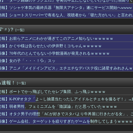
謎】『ダーク路線のドラクエ12』を発売中止にしないといけなかった理由っ
ヤニ吸うふたりとかいうアニメ、面白い
朗報】ソシャゲ本気の最終兵器『無限大アナンタ』遂にサービス開始へwwww
カとかいう人気キャラｗｗｗｗ
る！
動画】ショートスリーパーで有名な人、視聴者から「寝た方がいい」と言われ
ナ「男と話してる時、胸見てるのすぐわかる」←これマジ？ｗｗｗｗ
』6話感想 初コミティア完売おめでとう！
∇'〃)？
[一覧]
ER×HUNTER」のビヨンド=ネテロさん、何か思ってた奴と...
絵師の江口寿史さん、開き直って言い訳してしまう。全く反省してな...
悲報】お前らアニメにわかが過ぎてこのアニメ知らないｗｗｗｗｗ
uTuber、大学教授に論破されたので仲間に助けてもらうしか...
画像】かぐや様は告らせたいの伊井野ミコちゃんｗｗｗｗｗ
永瀬アンナさん、公式に次世代のエースとして認められる
らのオープンワールドゲームにガチで必要な要素がコレｗｗｗｗ
画像】70年代のとんでもない小学館漫画が発見されるｗｗｗｗｗ
神駅、とんでもない構内アナウンスが流れたと話題にｗｗｗ
画像】女の子「・・・！💦」スッ
ムって意外といないよね
画像】アニメ「メイドインアビス」エチエチなデバステ役に諸星すみれさんｗ
イザに対抗して学マスもAIアイドルを出そう
MEN」の日本版OP、これOP詐欺じゃない？
【画像】神田明神納涼祭りの青山なぎささん【Liella!】
る速報！
[一覧]
、一斉に「コンビニの棚」に興味を示し始めるｗｗｗｗ
イムだった件 第4期』89話感想 あちこちでバトルと思惑が重な...
悲報】ボートでかっ飛ばしてたセレブ集団、ふっ飛ぶｗｗｗｗ
漁ってアイテムGETすんの楽しーwwwww」→欧米で馬鹿にさ...
悲報】K-POPオタク「よ～し抽選当たったしアイドルとチェキを撮るぞ！」→
者・尾田栄一郎が描いた担当編集の似顔絵「ムダに東大卒」
線のドラクエ12』を発売中止にしないといけなかった理由ってガチ...
悲報】弱者男性、フェミニズムを「陰謀論」だと思っていたｗｗｗｗ
シュタインズゲートって微妙じゃね？
悲報】オタク男子の理想「ACが好きでスタバより牛丼屋に行きたがる女」、
oneシャワー VS iPhoneリセット VS 携帯の...
画像】ゲーム会社、ターゲットを絞りすぎたゲームを制作してしまうｗｗｗｗ
ーハンター、とんでもねえ伏線が発掘される
式がイベント参加者へ撮影マナーを改めて案内 悪質な行為には「法...
ンダムSEEDがアンチに叩かれていた理由を今一度考えようｗｗｗ