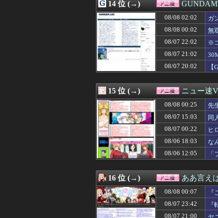
08/07 12:00
14 位 (→)
【悲報】最近の
GUNDA
08/07 12:00
花宮初奈さん、
08/08 02:02
ガ
08/07 12:00
【ミリマス】つ
08/07 11:12
08/08 00:02
【衝撃】最近の若
無
08/07 11:05
リゼロ初めて見
08/07 22:02
※
08/07 10:30
【画像】ライザ
08/07 21:02
3
08/07 10:23
【衝撃】「売れる
08/07 09:59
【画像】ネオジオ
08/07 20:02
【
08/07 09:35
【画像】AI「写
08/07 09:05
【画像】ワイ「
15 位 (→)
ニュー速VI
08/08 00:25
先
08/07 15:03
同
08/07 00:22
ヒ
08/06 18:03
な
08/06 12:05
「
16 位 (→)
ああ言えばF
08/08 00:07
『
08/07 23:42
『
08/07 21:00
ヤ