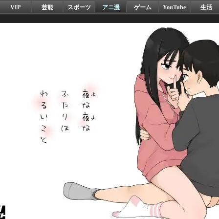
VIP
芸能
スポーツ
アニ漫
ゲーム
YouTube
生活