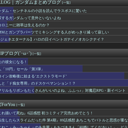
声優、個性が無い
M.LOG｜ガンダムまとめブログ
[一覧]
バンドリで早くも大人気ｗｗｗｗ
ンダム・センチネルの小説を読んでラスボスに驚いた
いに美咲ちゃんが大人の色気を出し始めた…！
者がヤバすぎるｗｗｗｗ退職まで2週間を切った後輩くん、やりたい...
双するガンダムって意外といないよね
てるんだけど別に主人公うざくなくね？
コロニーに雑草は生えるのか？
よりかわいくてヱロいゲームキャラいるの？ｗｗｗｗｗ
0MMとガンプラパーツでミキシングする人がめっきり減って寂しい
アニメタイトルの凄い法則」に気付いたｗｗｗｗこの法則は…凄すぎ...
ン総裁「この暖かさをもった地球が人間さえ破壊するんだ（汗だく）...
Gジェネエターナル】ハロの日イベントガナイノオカシクナイ？
真の背景削除？ガンプラの箱追加しといてあげよ🤗」
ミルク出たね」美少女「出たね、じゃねえ」
Pブログ(`･ω･´)
[一覧]
生の彼女になる！
人「10円」セール「第3弾」
ロイン攻略後に始まる‘エクストラモード’
んと「ド痴女専用」のドスケベマンション！？
フリルもリボンもたくさんがいいのよね、ふふっ♪」対魔忍RPG・新イベント
orYou
[一覧]
これ描いて死ね』6話感想 初コミティア完売おめでとう！
転生したらスライムだった件 第4期』89話感想 あちこちでバトルと思惑が重
ニねこ・みぃちゃん・のあ先輩・もちづきさん「結婚してください！」←どう