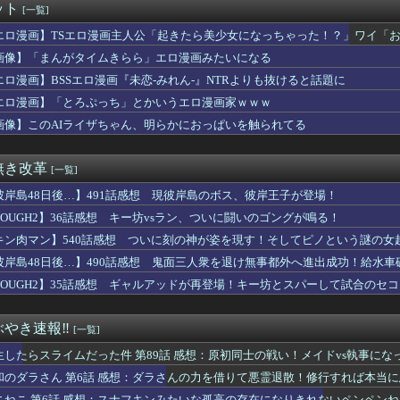
ット
[一覧]
ゲ本気の最終兵器『無限大アナンタ』遂にサービス開始へwwww
べきアニメ教えてや
エロ漫画】TSエロ漫画主人公「起きたら美少女になっちゃった！？」ワイ「
ん、声優雑誌で搾乳
画像】「まんがタイムきらら」エロ漫画みたいになる
アニメにわかが過ぎてこのアニメ知らないｗｗｗｗｗ
いう誰が見てるのか謎の漫画ｗｗｗｗｗ
エロ漫画】BSSエロ漫画『未恋-みれん-』NTRよりも抜けると話題に
ソシャゲキャラ、水着姿を主人公に褒められ照れるwwwwww
エロ漫画】「とろぷっち」とかいうエロ漫画家ｗｗｗ
ゼロ』凄い事に気付いたｗｗｗｗ『リゼロ』初めて見てるんだけど別...
画像】このAIライザちゃん、明らかにおっぱいを触られてる
」の孫悟飯という、格落ちと最上位返り咲きを繰り返すお兄ちゃん・...
Sエロ漫画主人公「起きたら美少女になっちゃった！？」ワイ「おお」
スリーパーで有名な人、視聴者から「寝た方がいい」と言われブチギ...
無き改革
[一覧]
きくなる声優さん「ゆかな」「原由実」「加隈亜衣」
草は生えるのか？
彼岸島48日後…】491話感想 現彼岸島のボス、彼岸王子が登場！
【画像】JKこなさくに馬鹿にされたい😭
TOUGH2】36話感想 キー坊vsラン、ついに闘いのゴングが鳴る！
6をとんでもないクオリティでアニメ化してしまったAI動画がこち...
の老人が地球に来れたこと喜んでてアレ？連邦もやってることヤバく...
キン肉マン】540話感想 ついに刻の神が姿を現す！そしてピノという謎の女
ニメ化ブーム、はじまるｗｗｗｗｗｗ
彼岸島48日後…】490話感想 鬼面三人衆を退け無事都外へ進出成功！給水車
大難関「ロンダルキアの洞窟」「ウィーグラフ一騎打ち」「真ムドー...
TOUGH2】35話感想 ギャルアッドが再登場！キー坊とスパーして試合のセ
話感想 人生って厳しいわ。価値ある仕事は死の近く、天秤は釣り合...
姫さん、とんでもないスピンオフ漫画が連載決定ｗｗｗｗｗｗｗｗｗ...
ュア】エリザさんワンチャンある？
やき速報‼︎
[一覧]
とんでもないフィギュアを出してしまう
ズ】グローグーってすごい人気あるんだな…
生したらスライムだった件 第89話 感想：原初同士の戦い！メイドvs執事にな
ら2026年9月号が発売、「好都合セミフレンド」は次回で最終回...
和のダラさん 第6話 感想：ダラさんの力を借りて悪霊退散！修行すれば本当
チャーハン職人のスゴ技ｗｗｗｗ凄すぎる！！
ニねこ 第6話 感想：スナフキンみたいな孤高の存在になりきれないペンペン