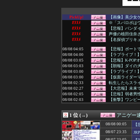
PickUp!
【画像】美少女
ｵﾇﾇﾒ
※「スパロボは
ｵﾇﾇﾒ
【悲報】バンダ
ｵﾇﾇﾒ
声優の植田佳奈
ｵﾇﾇﾒ
【名探偵プリキ
08/08 04:05
【悲報】ボート
08/08 04:00
【ラブライブ！】
08/08 03:05
【悲報】K-PO
08/08 03:03
【朗報】ダイの大
08/08 03:00
【ラブライブ！】
08/08 03:00
【仮面ライダー
08/08 02:33
転生したらスライ
08/08 02:27
【大悲報】未来
08/08 02:05
【悲報】弱者男
08/08 02:03
【衝撃】ワンピ
08/08 02:02
ガンダム・セン
08/08 02:00
【ラブライブ！
1 位 (→)
アニゲー
08/08 01:40
【凄い】映画『ち
08/08 01:05
【悲報】オタク男
08/08 00:05
【
08/08 01:03
【悲報】ワンピ
08/07 23:35
J
08/08 01:00
【ラブライブ！
08/08 00:45
【画像】ゲーム
08/07 23:05