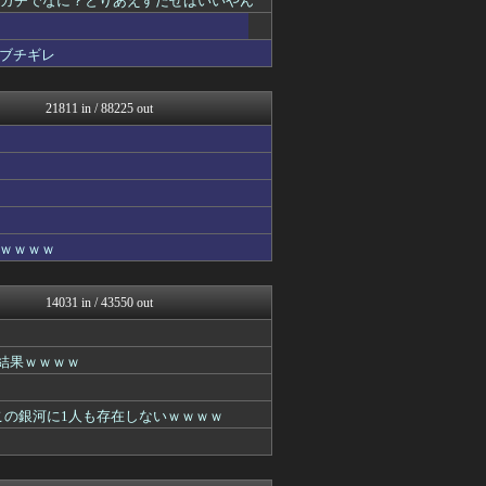
てガチでなに？とりあえすだせばいいやん
おたくみくす 声優まとめ
漫画まとめ速報
ブチギレ
ニュー速VIPブログ(`･...
わんこーる速報！
ああ言えばForYou
21811 in / 88225 out
最強ジャンプ放送局
アニゲー速報
わんこーる速報！
おたくみくす 声優まとめ
アニはつ -アニメ発信場-
あぁ^～こころがぴょんぴょ...
GUNDAM.LOG｜ガン...
ｗｗｗｗ
それからの出来事() アイ...
ヒーローNEWS
コンテンツ・声優 | ラブ...
14031 in / 43550 out
わんこーる速報！
ああ言えばForYou
アニゲー速報
結果ｗｗｗｗ
漫画まとめ速報
アニゲー速報
おたくみくす 声優まとめ
この銀河に1人も存在しないｗｗｗｗ
コンテンツ・声優 | ラブ...
漫画まとめ速報
プリキュアのまとめ
アニはつ -アニメ発信場-