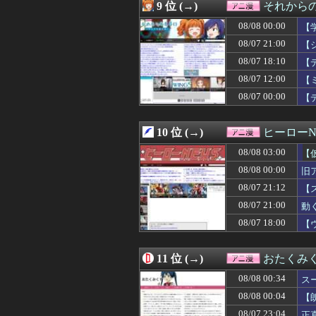
08/07 19:59
【画像】シャア
9 位 (→)
それからの
08/07 19:35
【画像】70年
08/08 00:00
08/07 19:34
【朗報】声優の
【
08/07 19:32
【るろうに剣心】
08/07 21:00
【
08/07 19:30
【ボンバーガール
08/07 18:10
【
08/07 19:02
俺なんてクスィ
08/07 19:00
カードゲーマー
08/07 12:00
【
08/07 18:48
【悲報】シンエヴ
08/07 00:00
【
08/07 18:47
【朗報】「オー
08/07 18:10
【デレマス漫画
08/07 18:08
【画像】ガンプ
10 位 (→)
ヒーローN
08/07 18:05
【食玩】Gフレ
08/08 03:00
【
08/07 18:02
【ガンダム】サ
08/07 18:00
【ウルトラセブン
08/08 00:00
旧
08/07 18:00
【画像】東京都民
08/07 21:12
【
08/07 17:59
【ガンダム】シ
08/07 17:49
08/07 21:00
『超かぐや姫！
動
08/07 17:43
福田雄一「新ケロ
08/07 18:00
【
08/07 17:30
【ミシュネ氏イラ
08/07 17:30
『るろうに剣心
08/07 17:20
【画像】女の子「
11 位 (→)
おたくみ
08/07 17:05
アニメ「ヤニねこ
08/08 00:34
ス
08/07 16:53
【驚愕】最近の
08/07 16:22
【謎】カードゲ
08/08 00:04
【
08/07 16:05
【エロ漫画】「
08/07 23:04
正