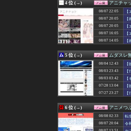
4 位 (→)
アニチャ
08/07 22:35
【朗報】ソシャ
08/07 22:34
お盆で一気見す
08/07 22:05
【
08/07 22:33
【謎】雨宮天さ
08/07 20:05
【
08/07 22:30
【悲報】お前ら
08/07 20:05
08/07 22:29
”かのかり”とか
【
08/07 22:28
【画像】エッチな
08/07 16:05
【
08/07 22:22
【驚愕】名作『リ
08/07 14:05
【
08/07 22:05
「ドラゴンボール
08/07 22:05
【エロ漫画】T
08/07 22:05
【動画】ショート
5 位 (→)
ムダスレ
08/07 22:04
声聞くだけで大
08/07 22:02
※コロニーに雑
08/04 12:43
【
08/07 22:00
【ラブライブ！】
08/03 23:43
【
08/07 22:00
【衝撃】ドラクエ
08/03 03:42
08/07 21:59
【ガンダム】難民
【
08/07 21:59
【画像】露悪ア
07/28 13:04
【
08/07 21:48
【衝撃】RPG四
07/27 23:27
【
08/07 21:45
「攻殻機動隊」5
08/07 21:41
【速報】超かぐや
08/07 21:35
【名探偵プリキ
6 位 (→)
アニメつぶ
08/07 21:29
FGOさん、また
08/07 21:12
【スターウォー
08/08 02:33
転
08/07 21:11
まんがタイムきら
08/07 20:04
令
08/07 21:08
【衝撃動画】女
08/07 13:51
ヤ