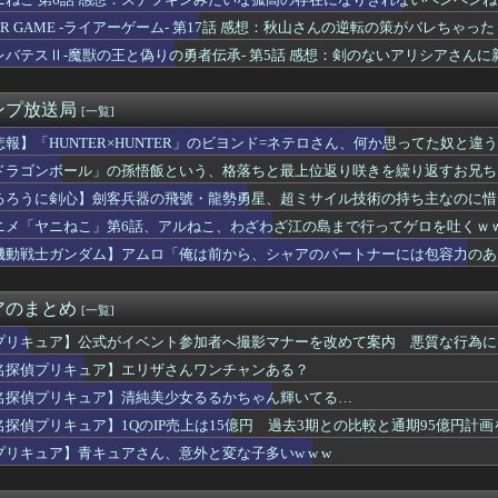
様は告らせたいの伊井野ミコちゃんｗｗｗｗｗ
画のキャバ嬢さん、とある非常識行為により太客を逃してしまうwww
IAR GAME -ライアーゲーム- 第17話 感想：秋山さんの逆転の策がバレちゃった
性声優がセクハラされてキャーって態度だと性的搾取になるから敢え...
レバテスⅡ-魔獣の王と偽りの勇者伝承- 第5話 感想：剣のないアリシアさん
ム】MODEROID「ジプシー・デンジャー」プラモデル【10...
ラパーツでミキシングする人がめっきり減って寂しい
魚姫の世界に迷い込んだらどんな人が助けてくれたか、をアイドルの...
ンプ放送局
[一覧]
【画像】波打ち際の来栖りんちゃん💚💚💚【声優】
ー図鑑更新！！仮面ライダーレイの戦闘シーンが動画に
悲報】「HUNTER×HUNTER」のビヨンド=ネテロさん、何か思ってた奴と違
ちゃん・のあ先輩・もちづきさん「結婚してください！」←どうする？
ドラゴンボール」の孫悟飯という、格落ちと最上位返り咲きを繰り返すお兄ち
よく見たら終わり方が面白すぎる
るろうに剣心】劍客兵器の飛號・龍勢勇星、超ミサイル技術の持ち主なのに惜
RIHAPI! おきがえちゅう ピアプロキャラクターズ 2」...
100万円やるからパンダに代わる観光資源考えてくれ」
ニメ「ヤニねこ」第6話、アルねこ、わざわざ江の島まで行ってゲロを吐くｗ
送のフリーレン』凄い事に気付いたｗｗｗｗ「フリーレン」って絶対...
機動戦士ガンダム】アムロ「俺は前から、シャアのパートナーには包容力のあ
レーン編リアルタイム勢「つまんねえ」「ゴミ」「早く終われ」「ナ...
成派なんだけど反対派の理論が理解できない
スシリーズさん、こいつがガチでガンダムになれなかった理由ｗｗｗｗ
アのまとめ
[一覧]
がタイムきらら」エロ漫画みたいになる
Sエロ漫画『未恋-みれん-』NTRよりも抜けると話題に
プリキュア】公式がイベント参加者へ撮影マナーを改めて案内 悪質な行為に
第6話 感想：ダラさんの力を借りて悪霊退散！修行すれば本当に悪...
名探偵プリキュア】エリザさんワンチャンある？
メこれもう敗戦に向かっていく感じか?
名探偵プリキュア】清純美少女るるかちゃん輝いてる…
ーナル】ハロの日イベントガナイノオカシクナイ？
ンナさん、公式に次世代のエースとして認められる
名探偵プリキュア】1QのIP売上は15億円 過去3期との比較と通期95億円計画
人気ポケモン、卑猥なフィギュアになってしまった模様
プリキュア】青キュアさん、意外と変な子多いw w w
強い 主人公の実姉←クソ強い 主人公の実兄←こいつ
情報】「フレームアーティスト 雪ミク」「創彩少女庭園 早乙女 ...