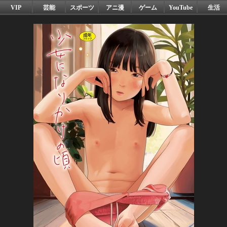
VIP
芸能
スポーツ
アニ漫
ゲーム
YouTube
生活